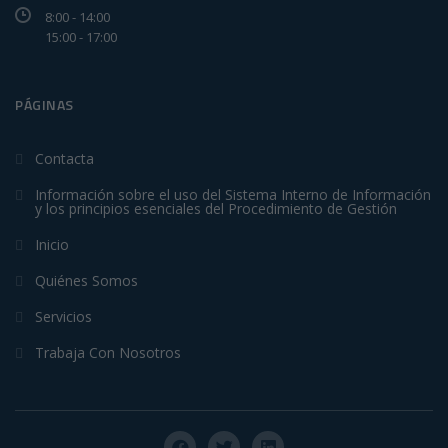
8:00 - 14:00
15:00 - 17:00
PÁGINAS
Contacta
Información sobre el uso del Sistema Interno de Información
y los principios esenciales del Procedimiento de Gestión
Inicio
Quiénes Somos
Servicios
Trabaja Con Nosotros