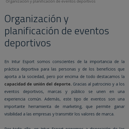
Organización y planificación de eventos deportivos
Organización y
planificación de eventos
deportivos
En Intur Esport somos conscientes de la importancia de la
práctica deportiva para las personas y de los beneficios que
aporta a la sociedad, pero por encima de todo destacamos la
capacidad de unión del deporte.
Gracias al patrocinio y a los
eventos deportivos, marcas y público se unen en una
experiencia común. Además, este tipo de eventos son una
importante herramienta de marketing, que permite ganar
visibilidad a las empresas y transmitir los valores de marca.
Por todo ello, en Intur Esport ponemos a disposición de las