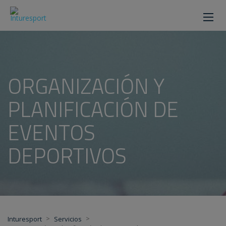
ORGANIZACIÓN Y
PLANIFICACIÓN DE
EVENTOS
DEPORTIVOS
>
>
Inturesport
Servicios