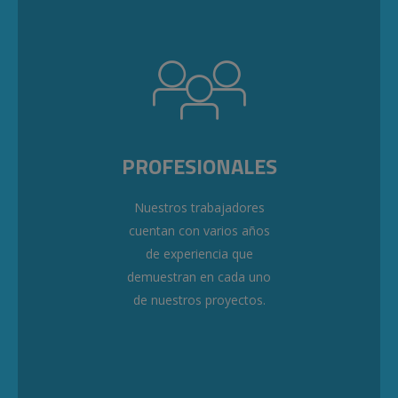
PROFESIONALES
Nuestros trabajadores
cuentan con varios años
de experiencia que
demuestran en cada uno
de nuestros proyectos.