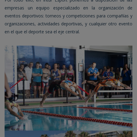
empresas un equipo especializado en la organización de
eventos deportivos: torneos y competiciones para compañías y
organizaciones, actividades deportivas, y cualquier otro evento
en el que el deporte sea el eje central.