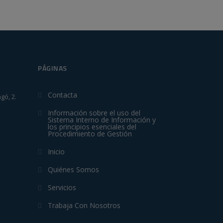
PÁGINAS
Contacta
gó, 2.
Información sobre el uso del
Sistema Interno de Información y
los principios esenciales del
Procedimiento de Gestión
Inicio
Quiénes Somos
Servicios
Trabaja Con Nosotros