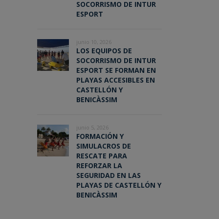
SOCORRISMO DE INTUR
ESPORT
junio 10, 2026
LOS EQUIPOS DE
SOCORRISMO DE INTUR
ESPORT SE FORMAN EN
PLAYAS ACCESIBLES EN
CASTELLÓN Y
BENICÀSSIM
junio 5, 2026
FORMACIÓN Y
SIMULACROS DE
RESCATE PARA
REFORZAR LA
SEGURIDAD EN LAS
PLAYAS DE CASTELLÓN Y
BENICÀSSIM