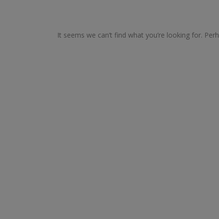
It seems we can’t find what you’re looking for. Per