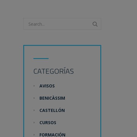
CATEGORÍAS
AVISOS
BENICÀSSIM
CASTELLÓN
CURSOS
FORMACIÓN