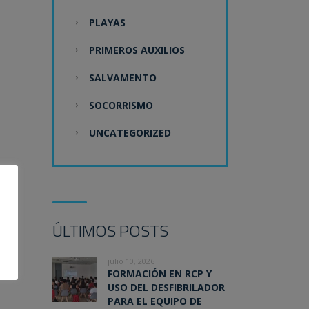
PLAYAS
PRIMEROS AUXILIOS
SALVAMENTO
SOCORRISMO
UNCATEGORIZED
ÚLTIMOS POSTS
julio 10, 2026
FORMACIÓN EN RCP Y
USO DEL DESFIBRILADOR
PARA EL EQUIPO DE