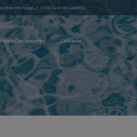
mo Francesc Aragó, 2. 12100, Grao de Castellón.
rabaja Con Nosotros
Contacta