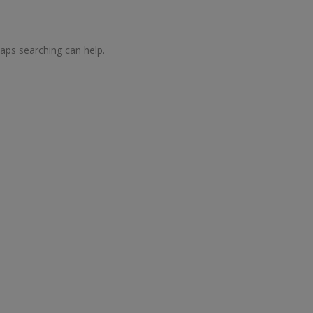
haps searching can help.