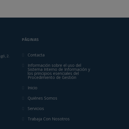
PÁGINAS
Contacta
gó, 2.
Información sobre el uso del
Sistema Interno de Información y
los principios esenciales del
Procedimiento de Gestión
Inicio
Quiénes Somos
Servicios
Trabaja Con Nosotros