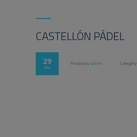
CASTELLÓN PÁDEL
29
Posted by
admin
Category
Abr