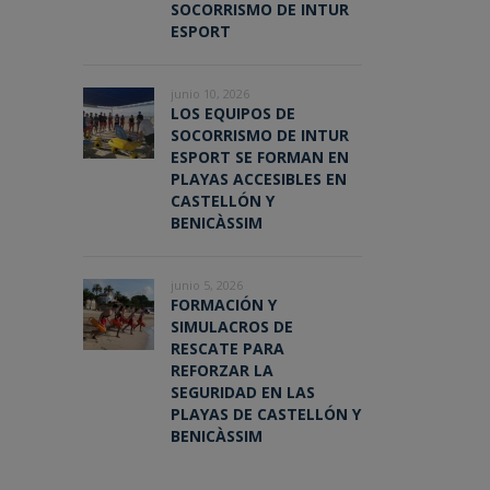
SOCORRISMO DE INTUR
ESPORT
junio 10, 2026
LOS EQUIPOS DE
SOCORRISMO DE INTUR
ESPORT SE FORMAN EN
PLAYAS ACCESIBLES EN
CASTELLÓN Y
BENICÀSSIM
junio 5, 2026
FORMACIÓN Y
SIMULACROS DE
RESCATE PARA
REFORZAR LA
SEGURIDAD EN LAS
PLAYAS DE CASTELLÓN Y
BENICÀSSIM