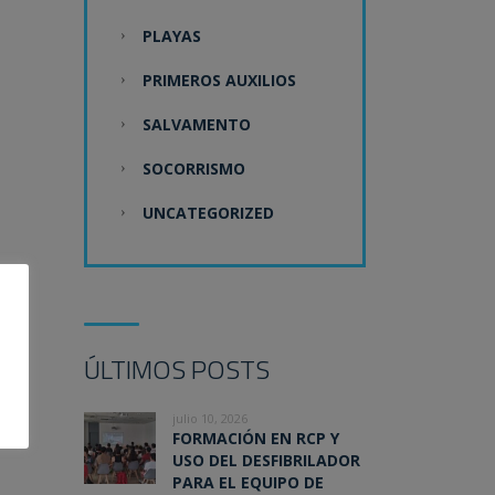
PLAYAS
PRIMEROS AUXILIOS
SALVAMENTO
SOCORRISMO
UNCATEGORIZED
ÚLTIMOS POSTS
julio 10, 2026
FORMACIÓN EN RCP Y
USO DEL DESFIBRILADOR
PARA EL EQUIPO DE