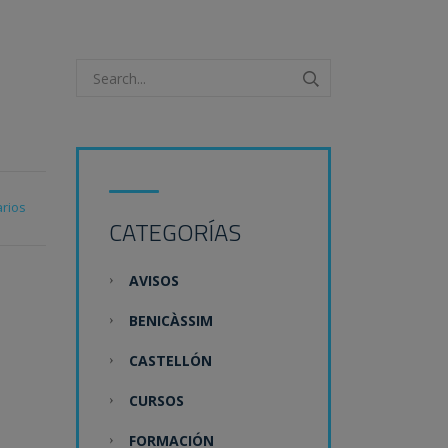
rios
CATEGORÍAS
AVISOS
BENICÀSSIM
CASTELLÓN
CURSOS
FORMACIÓN